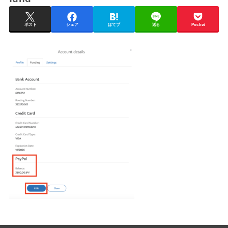
ポスト
シェア
はてブ
送る
Pocket