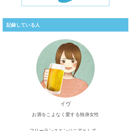
記録している人
イヴ
お酒をこよなく愛する独身女性
フリーランスエンジニアとして、