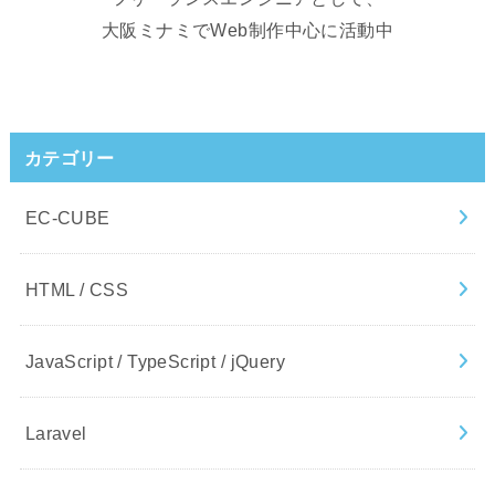
大阪ミナミでWeb制作中心に活動中
カテゴリー
EC-CUBE
HTML / CSS
JavaScript / TypeScript / jQuery
Laravel