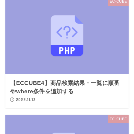
EC-CUBE
【ECCUBE4】商品検索結果・一覧に順番
やwhere条件を追加する
2022.11.13
EC-CUBE