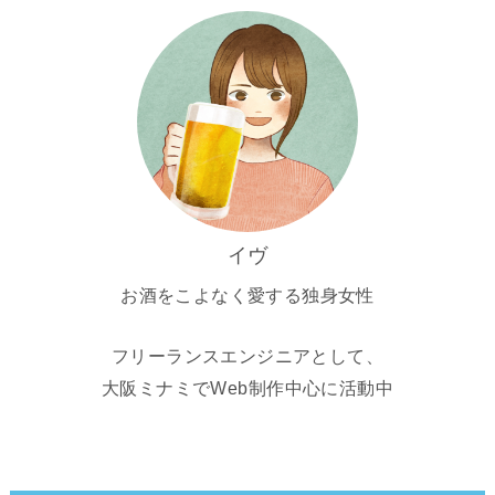
イヴ
お酒をこよなく愛する独身女性
フリーランスエンジニアとして、
大阪ミナミでWeb制作中心に活動中