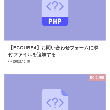
【ECCUBE4】お問い合わせフォームに添
付ファイルを追加する
2022.10.18
EC-CUBE