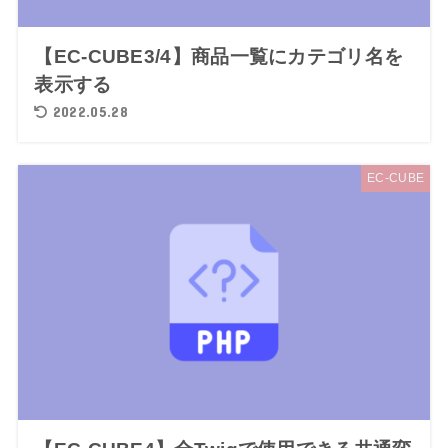
【EC-CUBE3/4】商品一覧にカテゴリ名を
表示する
2022.05.28
EC-CUBE