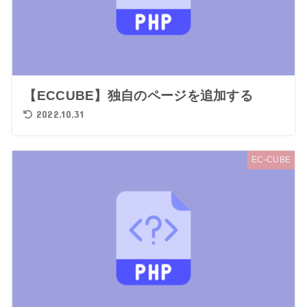
【ECCUBE】独自のページを追加する
2022.10.31
EC-CUBE