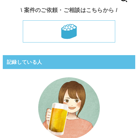
\ 案件のご依頼・ご相談はこちらから /
記録している人