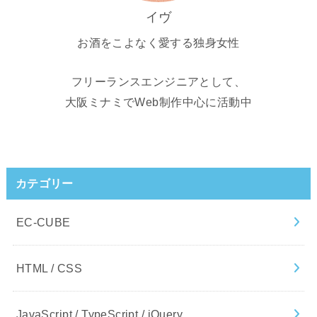
イヴ
お酒をこよなく愛する独身女性
フリーランスエンジニアとして、
大阪ミナミでWeb制作中心に活動中
カテゴリー
EC-CUBE
HTML / CSS
JavaScript / TypeScript / jQuery