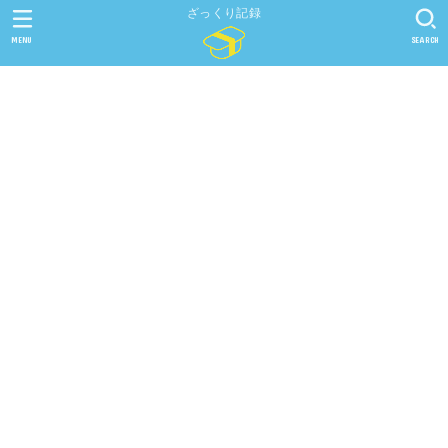
ざっくり記録
MENU
SEARCH