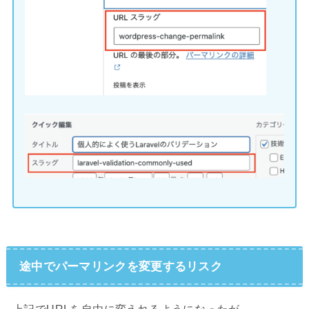
途中でパーマリンクを変更するリスク
上記でURLを自由に変えれるようになったが、