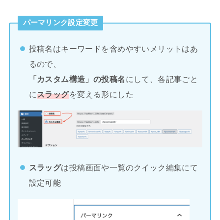
パーマリンク設定変更
投稿名はキーワードを含めやすいメリットはあ
るので、
「カスタム構造」の投稿名
にして、各記事ごと
に
スラッグ
を変える形にした
スラッグ
は投稿画面や一覧のクイック編集にて
設定可能