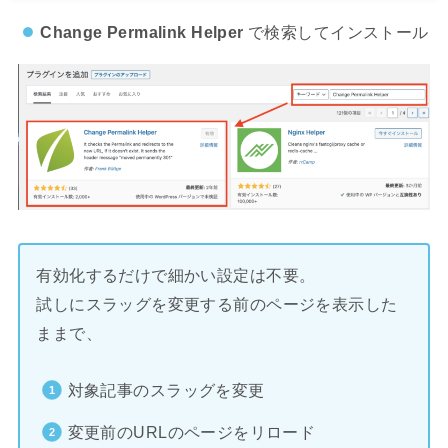
Change Permalink Helper
で検索してインストール
有効化するだけで細かい設定は不要。
試しにスラッグを変更する前のページを表示した
ままで、
対象記事のスラッグを変更
変更前のURLのページをリロード