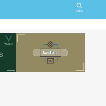
SEARCH
JavaScript