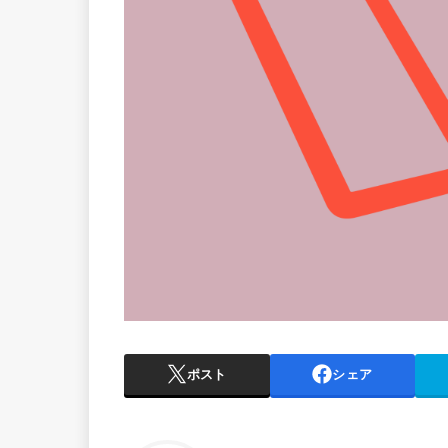
ポスト
シェア