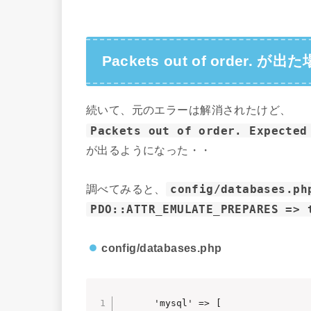
Packets out of order. が出
続いて、元のエラーは解消されたけど、
Packets out of order. Expected
が出るようになった・・
調べてみると、
config/databases.ph
PDO::ATTR_EMULATE_PREPARES => 
config/databases.php
      'mysql' => [
