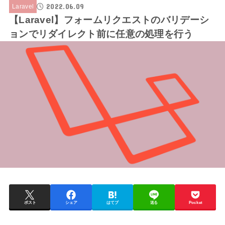
2022.06.09
Laravel
【Laravel】フォームリクエストのバリデーシ
ョンでリダイレクト前に任意の処理を行う
ポスト
シェア
はてブ
送る
Pocket