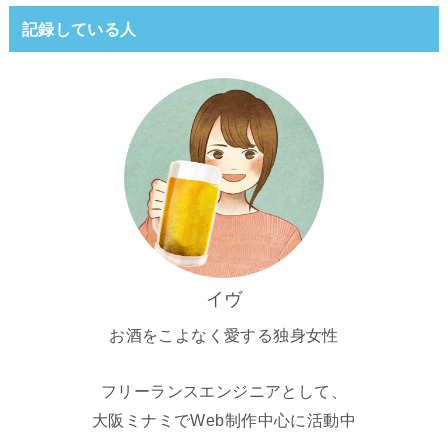
記録している人
イヴ
お酒をこよなく愛する独身女性
フリーランスエンジニアとして、
大阪ミナミでWeb制作中心に活動中