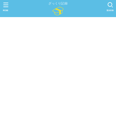
ざっくり記録
MENU
SEARCH