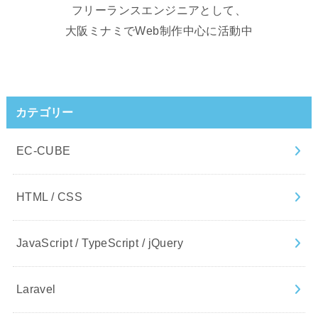
フリーランスエンジニアとして、
大阪ミナミでWeb制作中心に活動中
カテゴリー
EC-CUBE
HTML / CSS
JavaScript / TypeScript / jQuery
Laravel