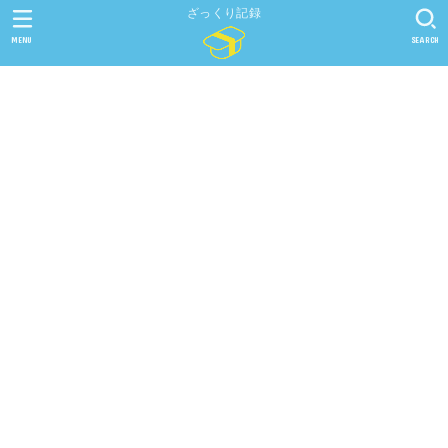
ざっくり記録
MENU
SEARCH