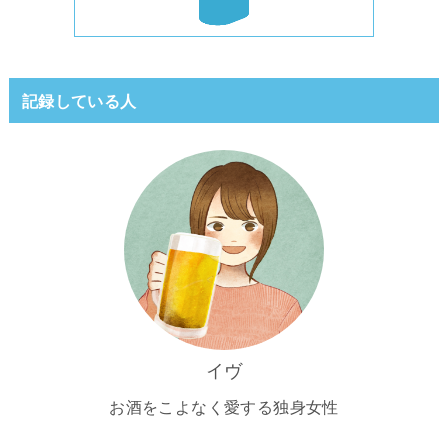
記録している人
イヴ
お酒をこよなく愛する独身女性