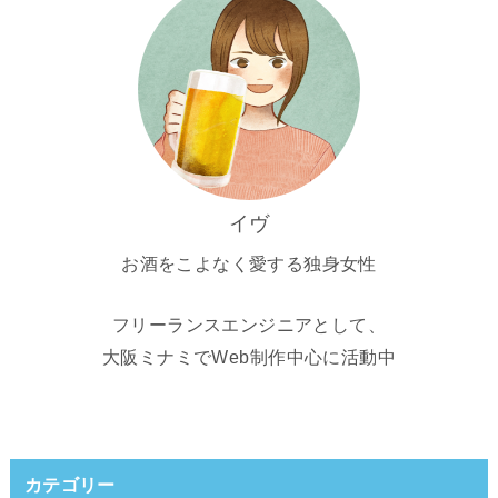
イヴ
お酒をこよなく愛する独身女性
フリーランスエンジニアとして、
大阪ミナミでWeb制作中心に活動中
カテゴリー