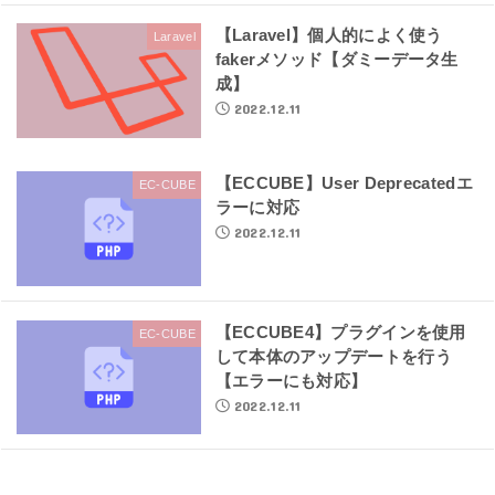
【Laravel】個人的によく使う
Laravel
fakerメソッド【ダミーデータ生
成】
2022.12.11
【ECCUBE】User Deprecatedエ
EC-CUBE
ラーに対応
2022.12.11
【ECCUBE4】プラグインを使用
EC-CUBE
して本体のアップデートを行う
【エラーにも対応】
2022.12.11