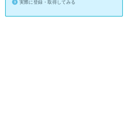
実際に登録・取得してみる