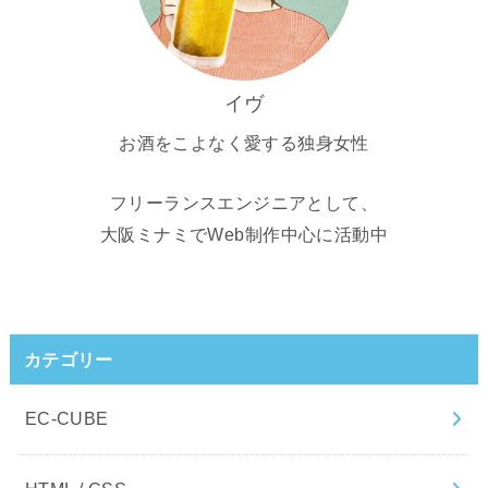
イヴ
お酒をこよなく愛する独身女性
フリーランスエンジニアとして、
大阪ミナミでWeb制作中心に活動中
カテゴリー
EC-CUBE