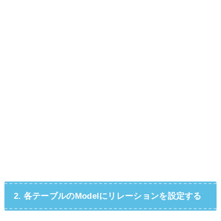
2. 各テーブルのModelにリレーションを設定する