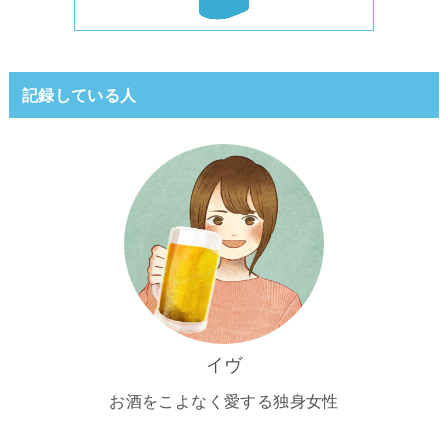
記録している人
イヴ
お酒をこよなく愛する独身女性