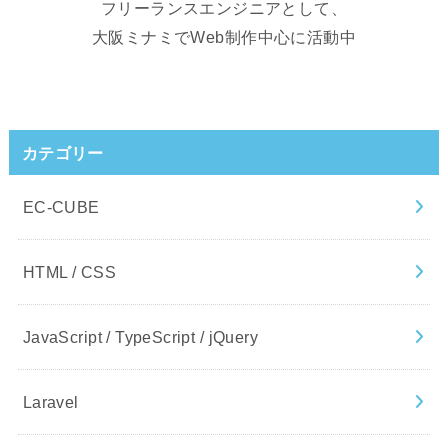
フリーランスエンジニアとして、
大阪ミナミでWeb制作中心に活動中
カテゴリー
EC-CUBE
HTML / CSS
JavaScript / TypeScript / jQuery
Laravel