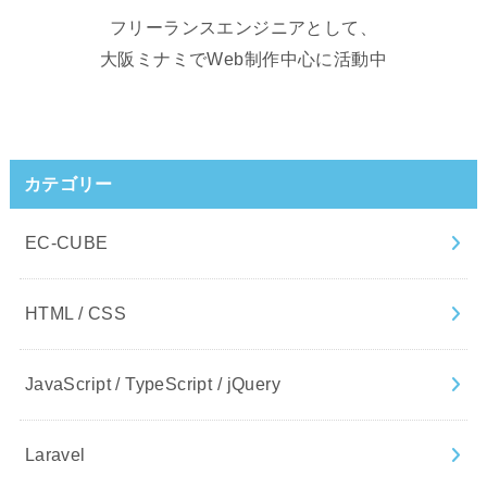
フリーランスエンジニアとして、
大阪ミナミでWeb制作中心に活動中
カテゴリー
EC-CUBE
HTML / CSS
JavaScript / TypeScript / jQuery
Laravel