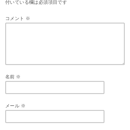
付いている欄は必須項目です
コメント
※
名前
※
メール
※