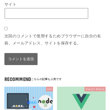
サイト
次回のコメントで使用するためブラウザーに自分の名
前、メールアドレス、サイトを保存する。
RECOMMEND
tool
Vue.js / Nuxt.js