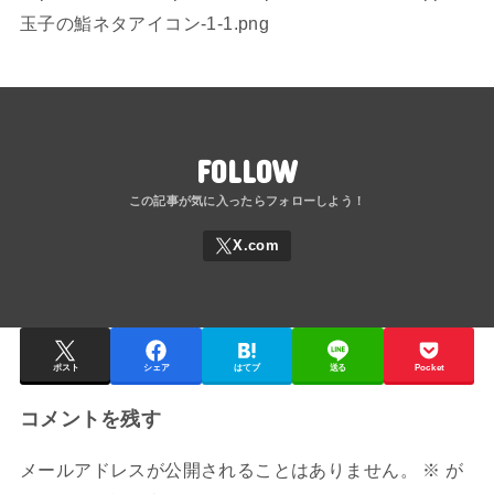
玉子の鮨ネタアイコン-1-1.png
FOLLOW
ポスト
シェア
はてブ
送る
Pocket
コメントを残す
メールアドレスが公開されることはありません。
※
が