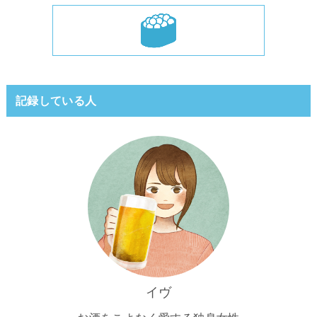
記録している人
イヴ