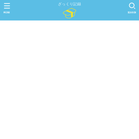
ざっくり記録
MENU
SEARCH