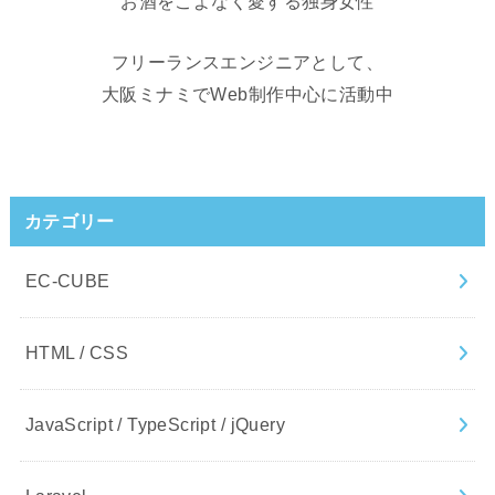
お酒をこよなく愛する独身女性
フリーランスエンジニアとして、
大阪ミナミでWeb制作中心に活動中
カテゴリー
EC-CUBE
HTML / CSS
JavaScript / TypeScript / jQuery