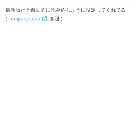
最新版だと自動的に読み込むように設定してくれてる
(
composer.json
参照 )