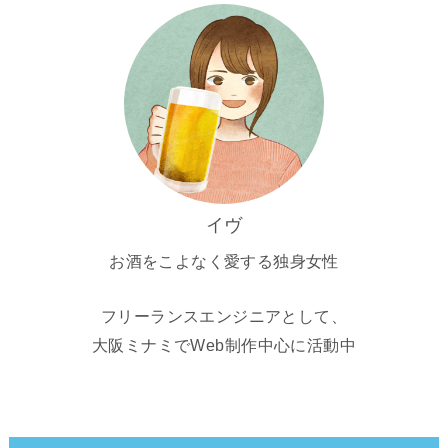
イヴ
お酒をこよなく愛する独身女性
フリーランスエンジニアとして、
大阪ミナミでWeb制作中心に活動中