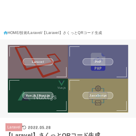
HOME
技術
Laravel
【Laravel】さくっとQRコード生成
PHP
Laravel
Vue.js / Nuxt.js
JavaScript
2022.05.28
Laravel
【Laravel】さくっとQRコード生成