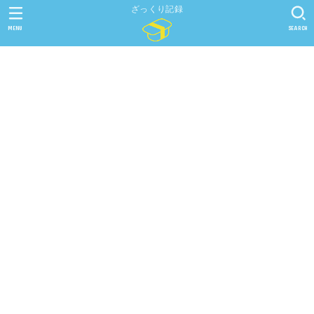
ざっくり記録
MENU
SEARCH