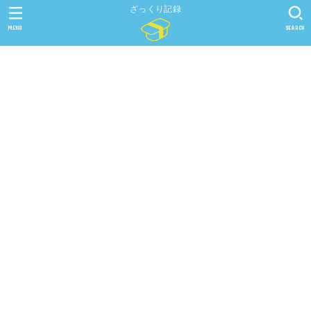
ざっくり記録
MENU
SEARCH