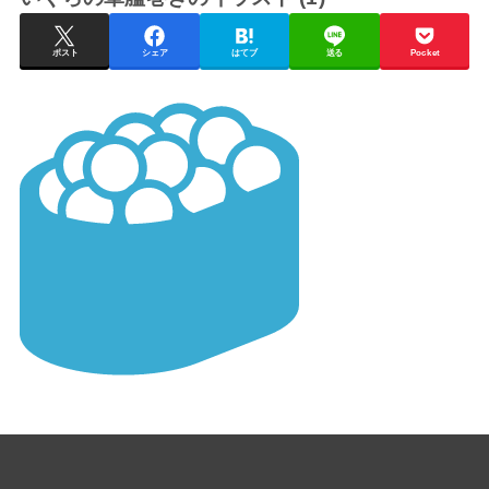
ポスト
シェア
はてブ
送る
Pocket