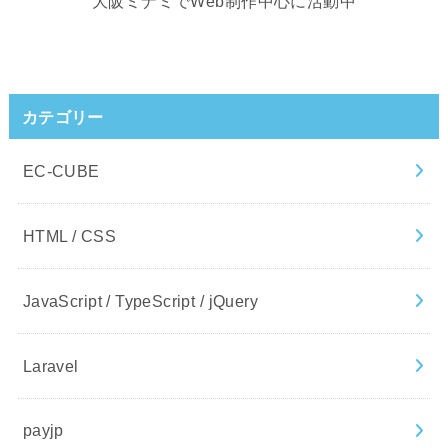
大阪ミナミでWeb制作中心に活動中
カテゴリー
EC-CUBE
HTML / CSS
JavaScript / TypeScript / jQuery
Laravel
payjp