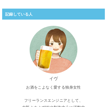
記録している人
イヴ
お酒をこよなく愛する独身女性
フリーランスエンジニアとして、