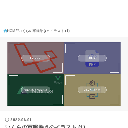
HOME
いくらの軍艦巻きのイラスト (1)
Laravel
PHP
Vue.js / Nuxt.js
JavaScript
2022.06.01
いくらの軍艦巻きのイラスト (1)