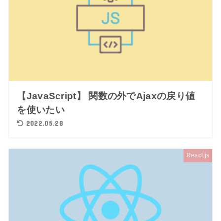
【JavaScript】 関数の外でAjaxの戻り値
を使いたい
2022.05.28
React.js