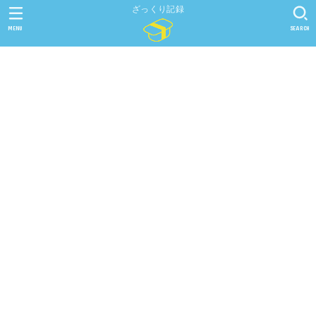
ざっくり記録
MENU
SEARCH