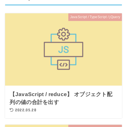
JavaScript / TypeScript / jQuery
【JavaScript / reduce】 オブジェクト配
列の値の合計を出す
2022.05.28