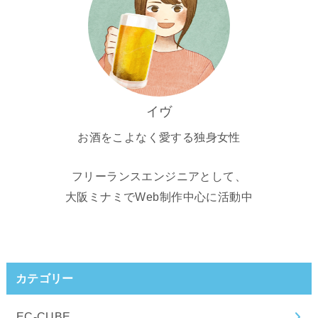
イヴ
お酒をこよなく愛する独身女性
フリーランスエンジニアとして、
大阪ミナミでWeb制作中心に活動中
カテゴリー
EC-CUBE