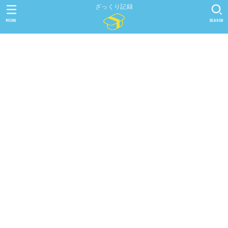
ざっくり記録
MENU
SEARCH