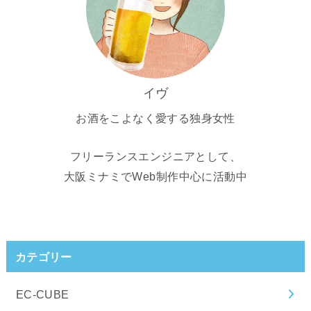
イヴ
お酒をこよなく愛する独身女性
フリーランスエンジニアとして、
大阪ミナミでWeb制作中心に活動中
カテゴリー
EC-CUBE