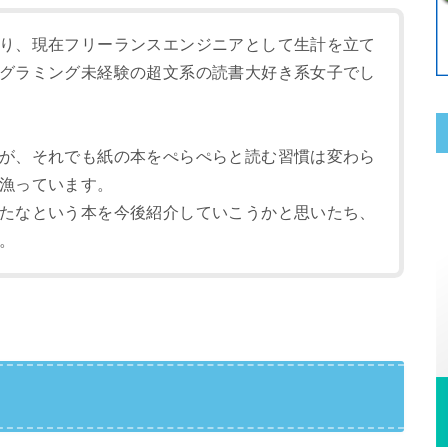
り、現在フリーランスエンジニアとして生計を立て
グラミング未経験の超文系の読書大好き系女子でし
が、それでも紙の本をぺらぺらと読む習慣は変わら
漁っています。
たなという本を今後紹介していこうかと思いたち、
。