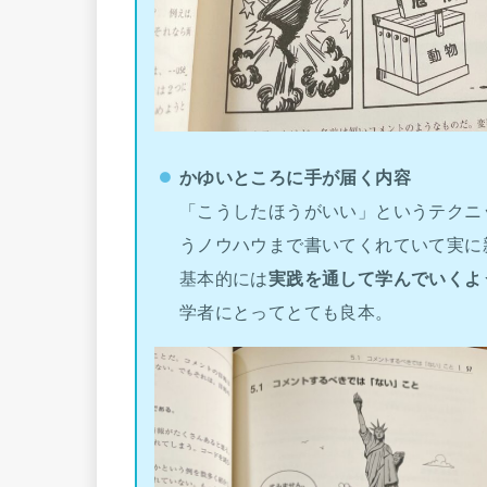
かゆいところに手が届く内容
「こうしたほうがいい」というテクニ
うノウハウまで書いてくれていて実に
基本的には
実践を通して学んでいくよ
学者にとってとても良本。