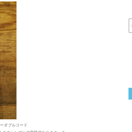
リーダブルコード