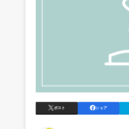
ポスト
シェア