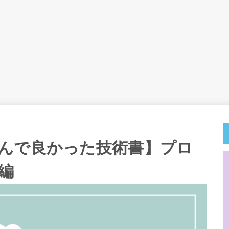
んで良かった技術書】プロ
編