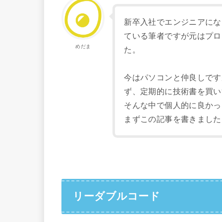
新卒入社でエンジニアにな
ている筆者ですが元はプロ
めだま
た。
今はパソコンと仲良しです
ず、定期的に技術書を買い
そんな中で個人的に良かっ
まずこの記事を書きました
リーダブルコード