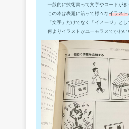
一般的に技術書って文字やコードがぎ
この本は表題に沿って様々な
イラスト
「文字」だけでなく「イメージ」とし
何よりイラストがユーモラスでかわい