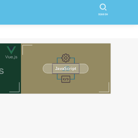
SEARCH
JavaScript