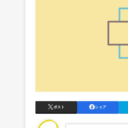
ポスト
シェア