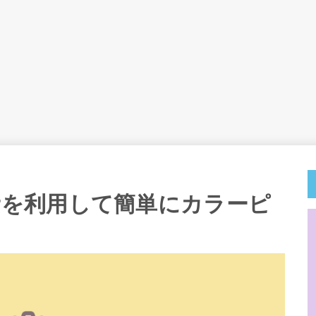
colorを利用して簡単にカラーピ