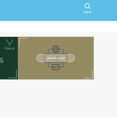
SEARCH
JavaScript