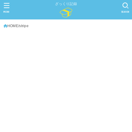
ざっくり記録
MENU
SEARCH
HOME
stripe