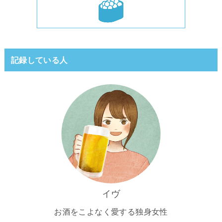
記録している人
イヴ
お酒をこよなく愛する独身女性