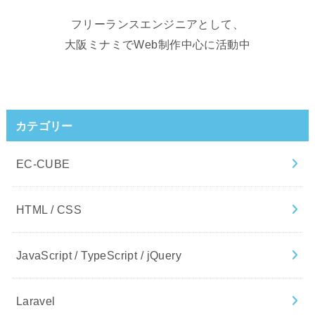
フリーランスエンジニアとして、
大阪ミナミでWeb制作中心に活動中
カテゴリー
EC-CUBE
HTML / CSS
JavaScript / TypeScript / jQuery
Laravel