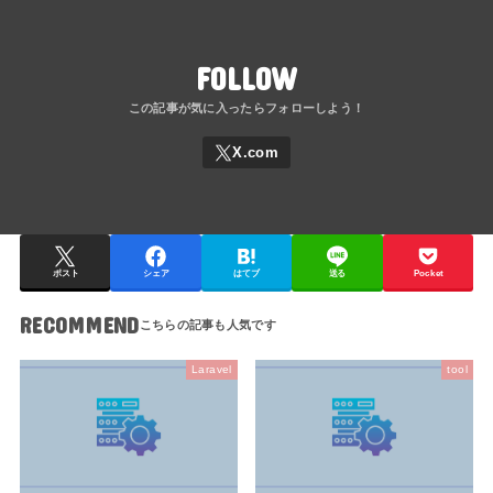
FOLLOW
ポスト
シェア
はてブ
送る
Pocket
RECOMMEND
Laravel
tool