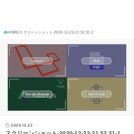
HOME
スクリーンショット-2020-12-22-21.52.31-1
Laravel
PHP
Vue.js / Nuxt.js
JavaScript
2020.12.22
スクリーンショット-2020-12-22-21.52.31-1