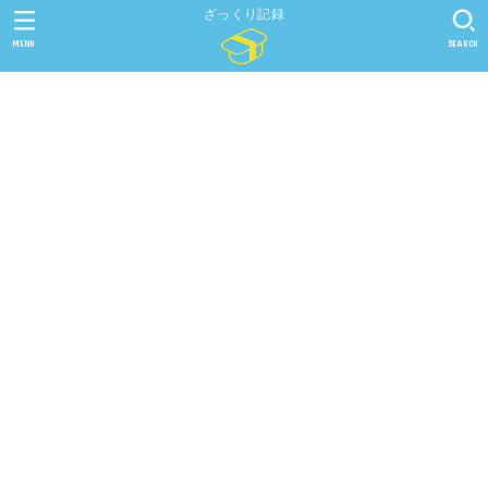
ざっくり記録
MENU
SEARCH