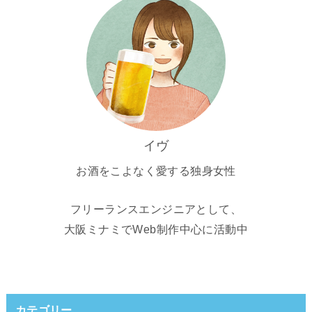
イヴ
お酒をこよなく愛する独身女性
フリーランスエンジニアとして、
大阪ミナミでWeb制作中心に活動中
カテゴリー