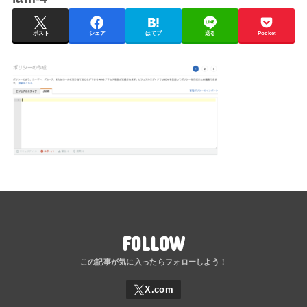
ポスト
シェア
はてブ
送る
Pocket
FOLLOW