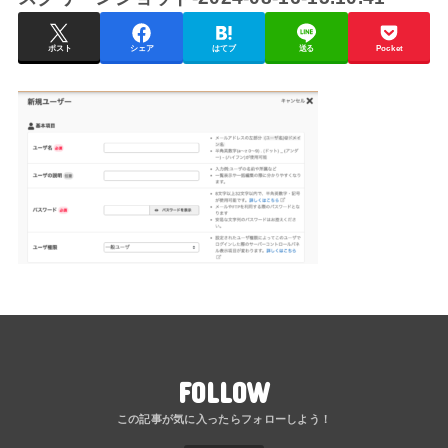
ポスト
シェア
はてブ
送る
Pocket
FOLLOW