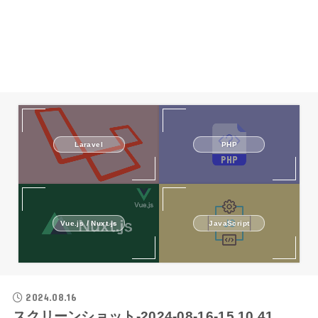
Laravel
PHP
Vue.js / Nuxt.js
JavaScript
2024.08.16
スクリーンショット-2024-08-16-15.10.41