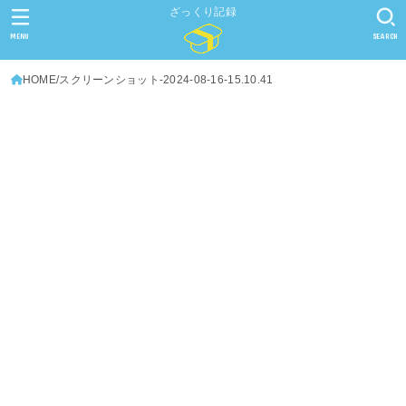
ざっくり記録
MENU
SEARCH
HOME
スクリーンショット-2024-08-16-15.10.41