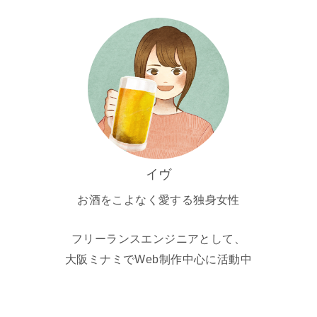
イヴ
お酒をこよなく愛する独身女性
フリーランスエンジニアとして、
大阪ミナミでWeb制作中心に活動中