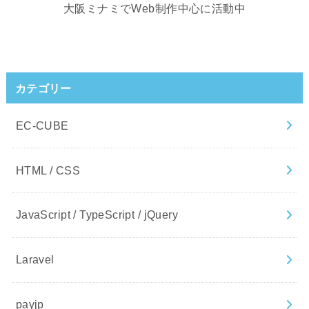
大阪ミナミでWeb制作中心に活動中
カテゴリー
EC-CUBE
HTML / CSS
JavaScript / TypeScript / jQuery
Laravel
payjp