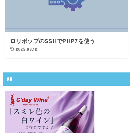
ロリポップのSSHでPHP7を使う
2022.08.12
AD