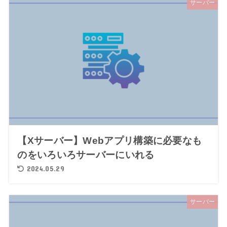
サーバー
【Xサーバー】Webアプリ構築に必要なも
のをいろいろサーバーにいれる
2024.05.29
サーバー