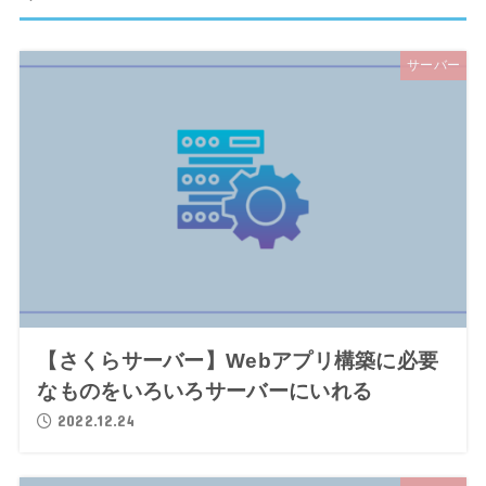
サーバー
【さくらサーバー】Webアプリ構築に必要
なものをいろいろサーバーにいれる
2022.12.24