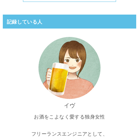
記録している人
イヴ
お酒をこよなく愛する独身女性
フリーランスエンジニアとして、