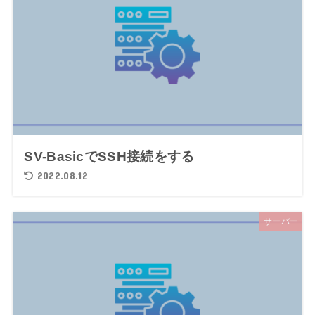
SV-BasicでSSH接続をする
2022.08.12
サーバー