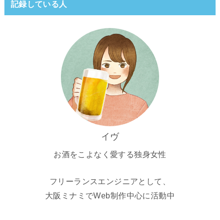
記録している人
イヴ
お酒をこよなく愛する独身女性
フリーランスエンジニアとして、
大阪ミナミでWeb制作中心に活動中