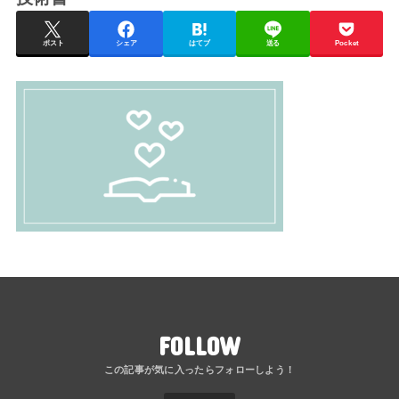
ポスト
シェア
はてブ
送る
Pocket
FOLLOW