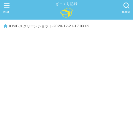
ざっくり記録
MENU
SEARCH
HOME
スクリーンショット-2020-12-21-17.03.09