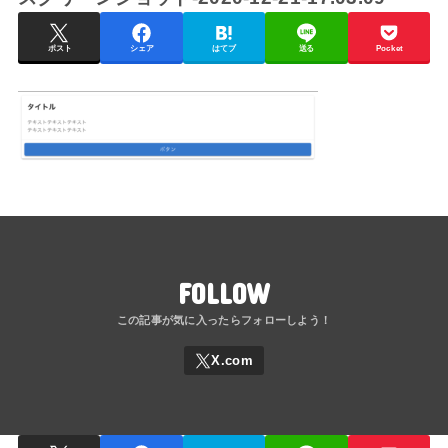
ポスト
シェア
はてブ
送る
Pocket
FOLLOW