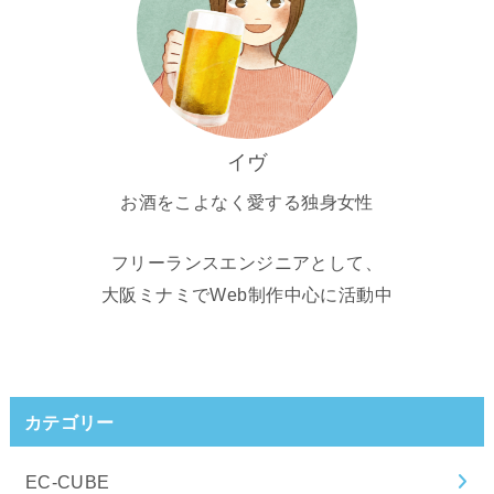
イヴ
お酒をこよなく愛する独身女性
フリーランスエンジニアとして、
大阪ミナミでWeb制作中心に活動中
カテゴリー
EC-CUBE