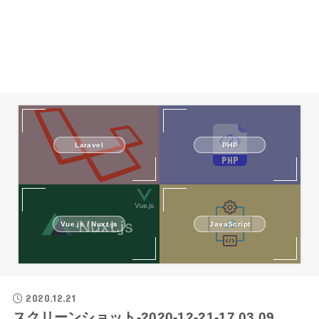
Laravel
PHP
Vue.js / Nuxt.js
JavaScript
2020.12.21
スクリーンショット-2020-12-21-17.03.09