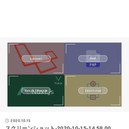
Laravel
PHP
Vue.js / Nuxt.js
JavaScript
2020.10.15
スクリーンショット-2020-10-15-14.58.00