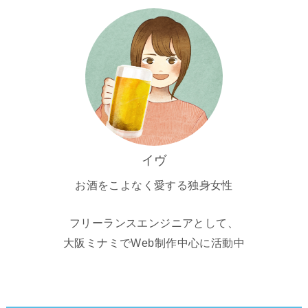
イヴ
お酒をこよなく愛する独身女性
フリーランスエンジニアとして、
大阪ミナミでWeb制作中心に活動中