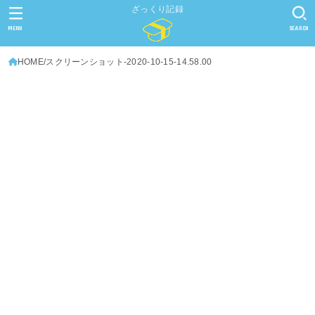
ざっくり記録
MENU
SEARCH
HOME
スクリーンショット-2020-10-15-14.58.00