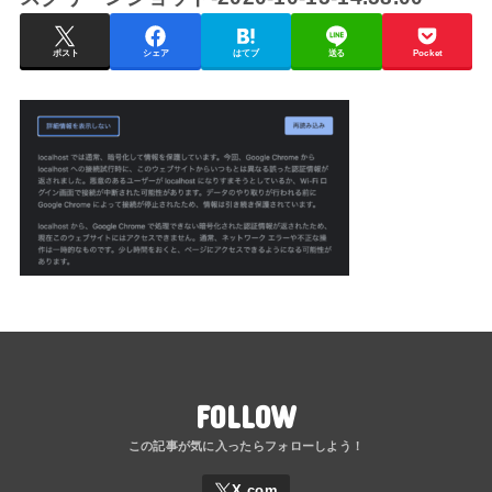
ポスト
シェア
はてブ
送る
Pocket
FOLLOW