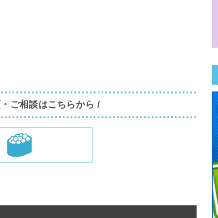
頼・ご相談はこちらから /