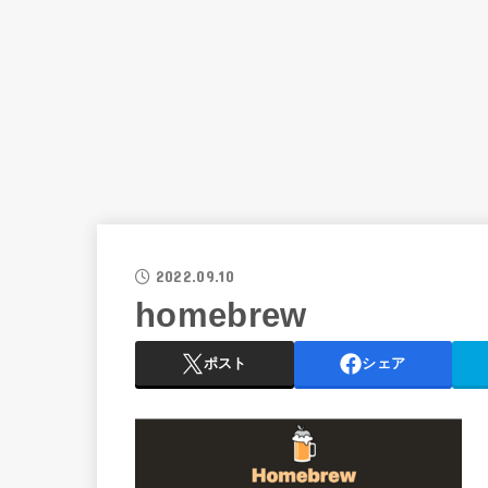
2022.09.10
homebrew
ポスト
シェア