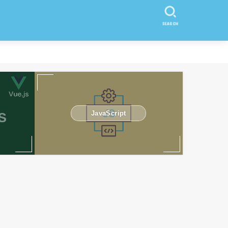
SEARCH
JavaScript