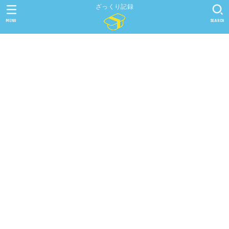
ざっくり記録
MENU
SEARCH