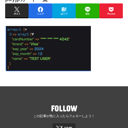
ポスト
シェア
はてブ
送る
Pocket
FOLLOW