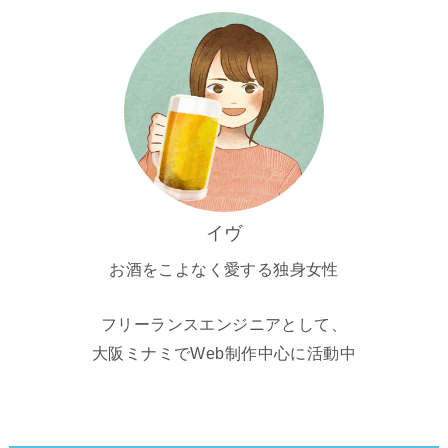
イヴ
お酒をこよなく愛する独身女性
フリーランスエンジニアとして、
大阪ミナミでWeb制作中心に活動中