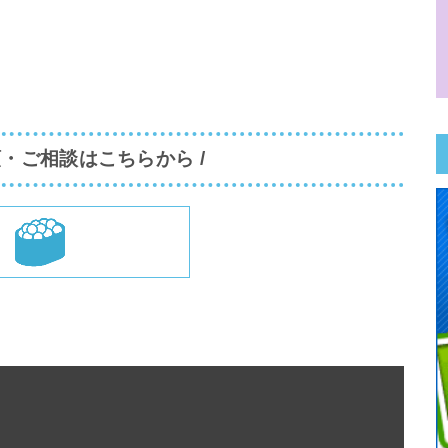
頼・ご相談はこちらから /