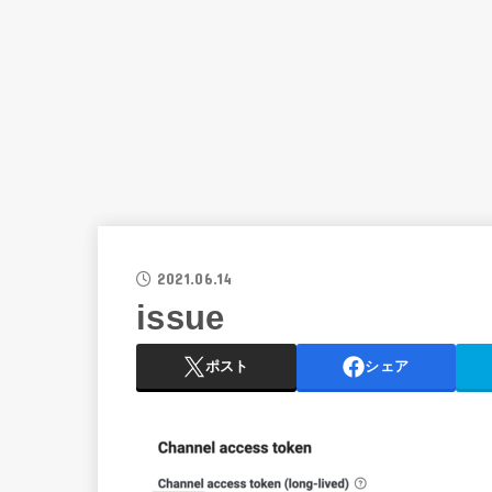
2021.06.14
issue
ポスト
シェア