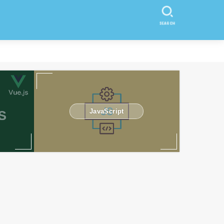
SEARCH
JavaScript