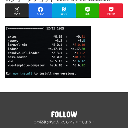
ポスト
シェア
はてブ
送る
Pocket
FOLLOW