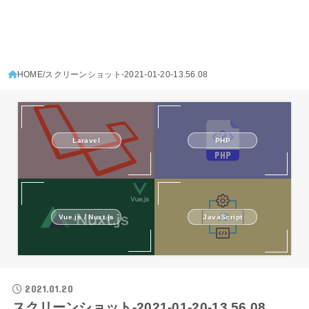
HOME
スクリーンショット-2021-01-20-13.56.08
Laravel
PHP
Vue.js / Nuxt.js
JavaScript
2021.01.20
スクリーンショット-2021-01-20-13.56.08