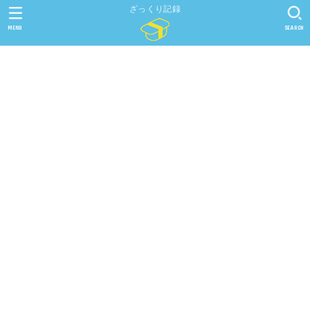
ざっくり記録
MENU
SEARCH