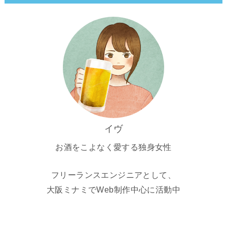
イヴ
お酒をこよなく愛する独身女性
フリーランスエンジニアとして、
大阪ミナミでWeb制作中心に活動中