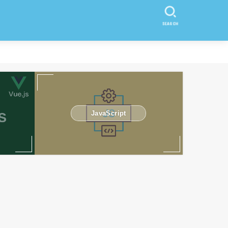
SEARCH
JavaScript