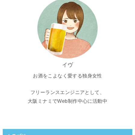
イヴ
お酒をこよなく愛する独身女性
フリーランスエンジニアとして、
大阪ミナミでWeb制作中心に活動中