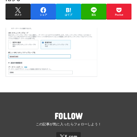
ポスト
シェア
はてブ
送る
Pocket
FOLLOW